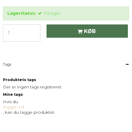
Lagerstatus:
På lager
KØB
Tags
Produktets tags
Der er ingen tags registreret.
Mine tags
Hvis du
logger ind
, kan du tagge produktet.