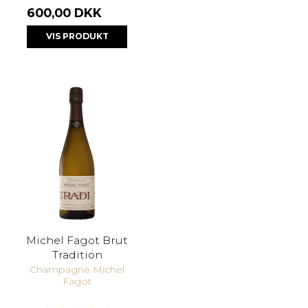
600,00 DKK
VIS PRODUKT
Michel Fagot Brut
Tradition
Champagne Michel
Fagot