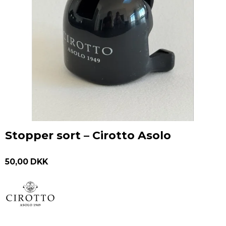
Stopper sort – Cirotto Asolo
50,00 DKK