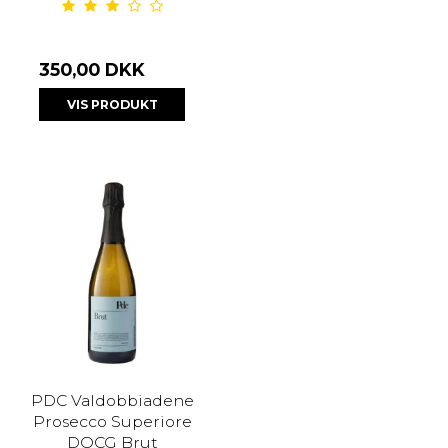
350,00 DKK
VIS PRODUKT
PDC Valdobbiadene
Prosecco Superiore
DOCG Brut