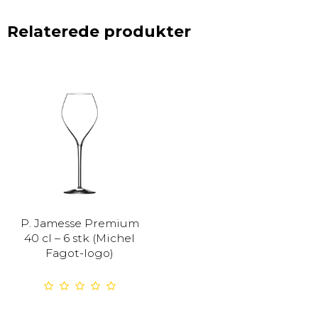
Relaterede produkter
P. Jamesse Premium
40 cl – 6 stk (Michel
Fagot-logo)