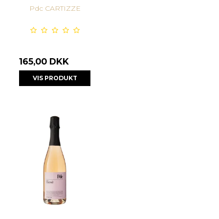
Pdc CARTIZZE
165,00 DKK
VIS PRODUKT