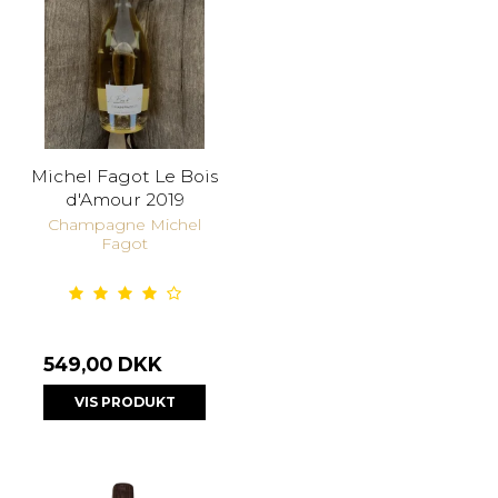
Michel Fagot Le Bois
d'Amour 2019
Champagne Michel
Fagot
549,00 DKK
VIS PRODUKT