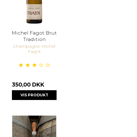
Michel Fagot Brut
Tradition
Champagne Michel
Fagot
350,00 DKK
VIS PRODUKT