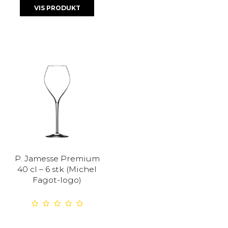
VIS PRODUKT
P. Jamesse Premium
40 cl – 6 stk (Michel
Fagot-logo)