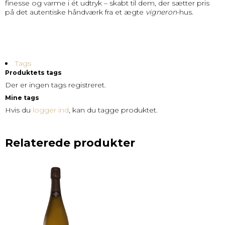
finesse og varme i ét udtryk – skabt til dem, der sætter pris
på det autentiske håndværk fra et ægte
vigneron
-hus.
Tags
Produktets tags
Der er ingen tags registreret.
Mine tags
Hvis du
logger ind
, kan du tagge produktet.
Relaterede produkter