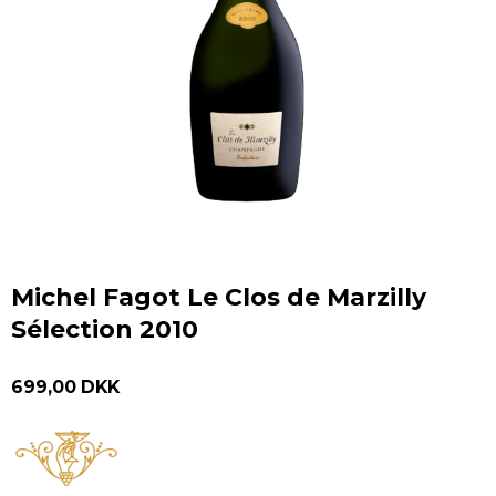
Michel Fagot Le Clos de Marzilly
Sélection 2010
699,00 DKK