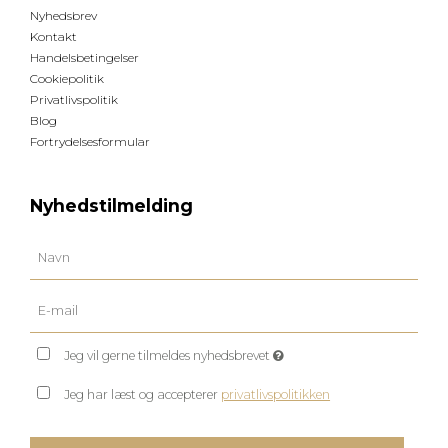
Nyhedsbrev
Kontakt
Handelsbetingelser
Cookiepolitik
Privatlivspolitik
Blog
Fortrydelsesformular
Nyhedstilmelding
Jeg vil gerne tilmeldes nyhedsbrevet
Jeg har læst og accepterer
privatlivspolitikken