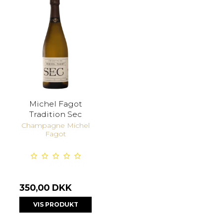
Michel Fagot
Tradition Sec
Champagne Michel
Fagot
350,00 DKK
VIS PRODUKT