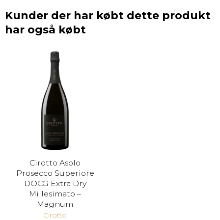
Kunder der har købt dette produkt
har også købt
Cirotto Asolo
Prosecco Superiore
DOCG Extra Dry
Millesimato –
Magnum
Cirotto