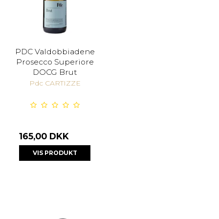
PDC Valdobbiadene
Prosecco Superiore
DOCG Brut
Pdc CARTIZZE
165,00 DKK
VIS PRODUKT