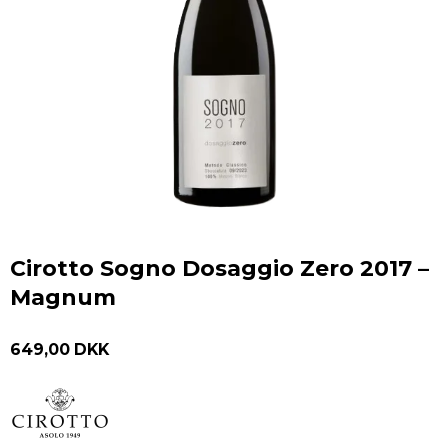
Cirotto Sogno Dosaggio Zero 2017 –
Magnum
649,00 DKK