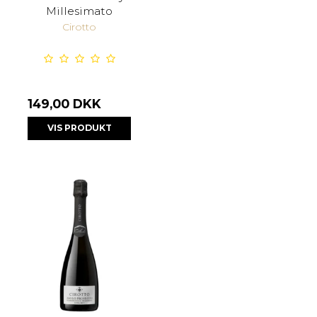
Millesimato
Cirotto
149,00 DKK
VIS PRODUKT