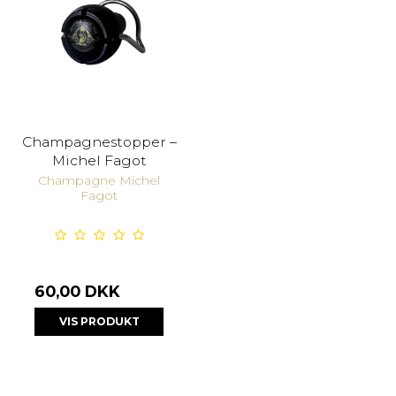
Champagnestopper –
Michel Fagot
Champagne Michel
Fagot
60,00 DKK
VIS PRODUKT