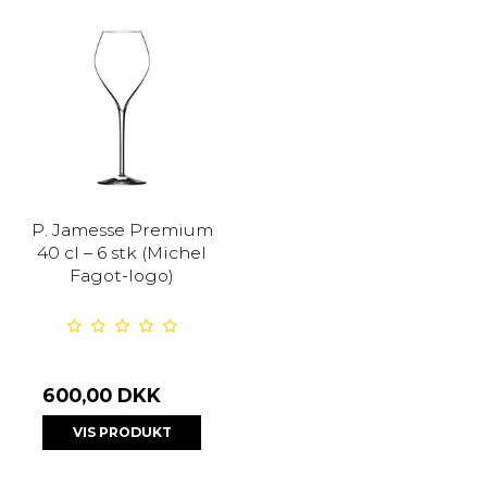
P. Jamesse Premium
40 cl – 6 stk (Michel
Fagot-logo)
600,00 DKK
VIS PRODUKT