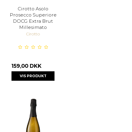
Cirotto Asolo
Prosecco Superiore
DOCG Extra Brut
Millesimato
Cirotto
159,00 DKK
VIS PRODUKT