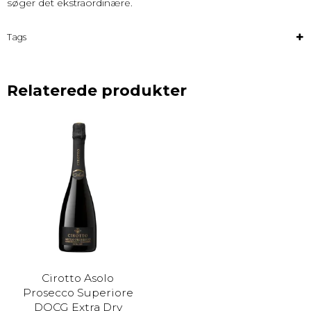
søger det ekstraordinære.
Tags
Relaterede produkter
Cirotto Asolo
Prosecco Superiore
DOCG Extra Dry