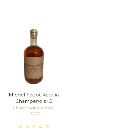
Michel Fagot Ratafia
Champenois IG
Champagne Michel
Fagot