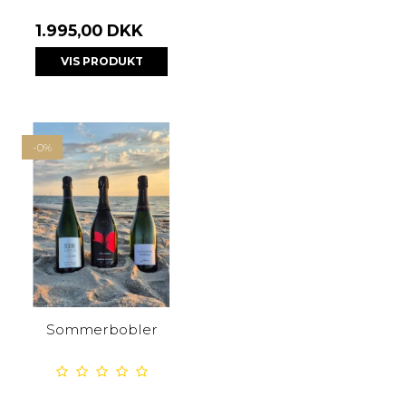
1.995,00 DKK
VIS PRODUKT
-0%
Sommerbobler