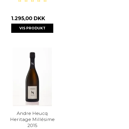
1.295,00 DKK
VIS PRODUKT
Andre Heucq
Heritage Millésime
2015