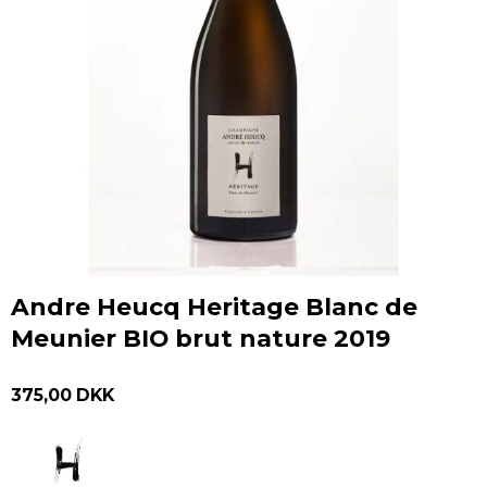
Andre Heucq Heritage Blanc de
Meunier BIO brut nature 2019
375,00 DKK