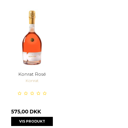
Konrat Rosé
Konrat
575,00 DKK
VIS PRODUKT