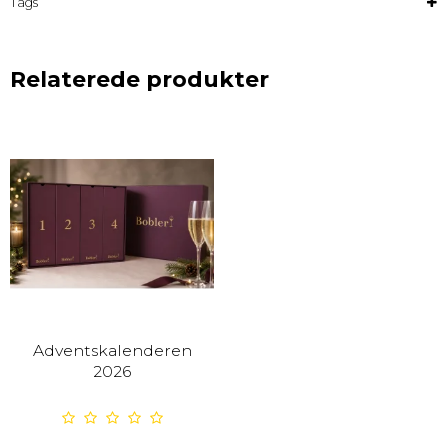
Tags
Relaterede produkter
Adventskalenderen
2026