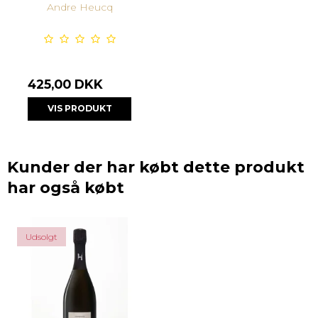
Andre Heucq
425,00 DKK
VIS PRODUKT
Kunder der har købt dette produkt
har også købt
Udsolgt