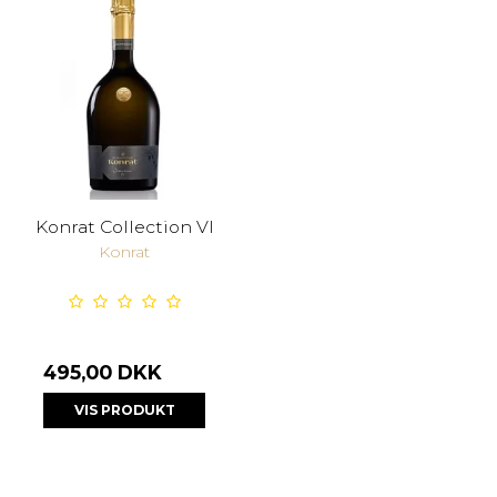
Konrat Collection VI
Konrat
495,00 DKK
VIS PRODUKT