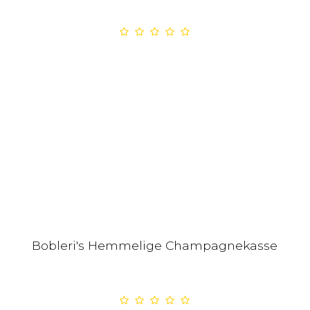
Bobleri's Hemmelige Champagnekasse