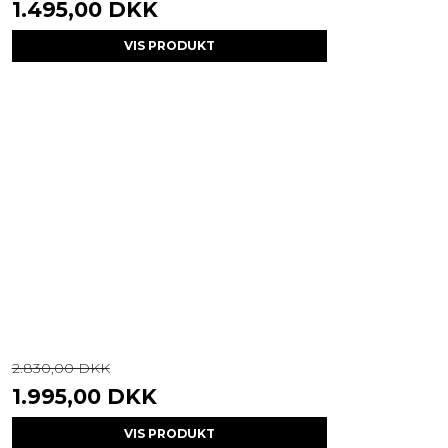
1.495,00 DKK
VIS PRODUKT
2.830,00 DKK
1.995,00 DKK
VIS PRODUKT