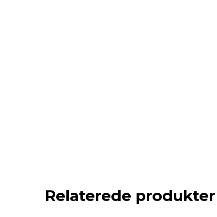
Relaterede produkter