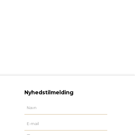
Nyhedstilmelding