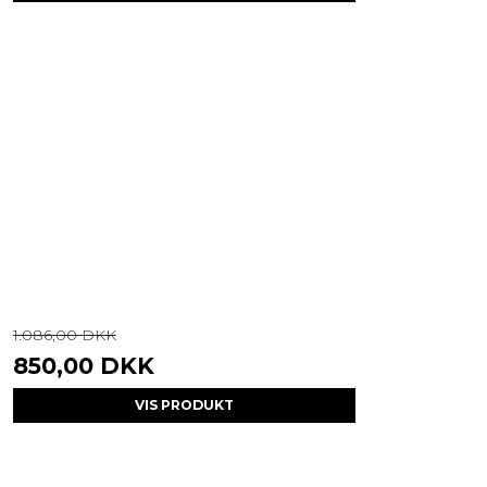
1.086,00 DKK
850,00 DKK
VIS PRODUKT