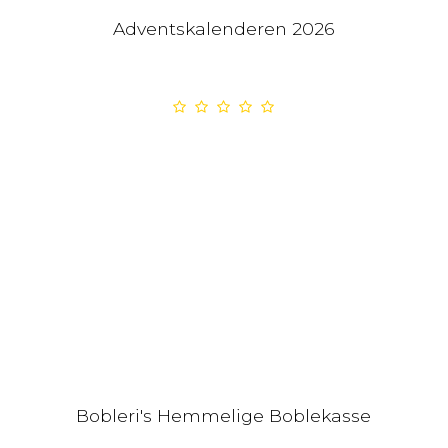
Adventskalenderen 2026
Bobleri's Hemmelige Boblekasse