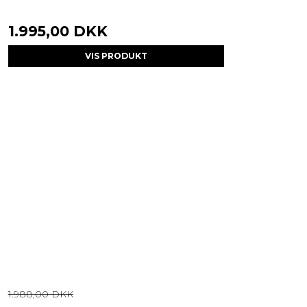
1.995,00 DKK
VIS PRODUKT
1.988,00 DKK